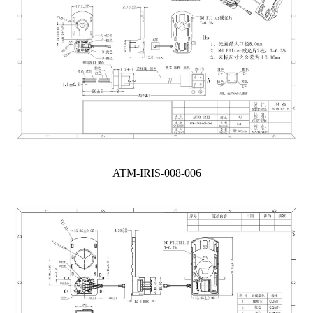
ATM-IRIS-008-006