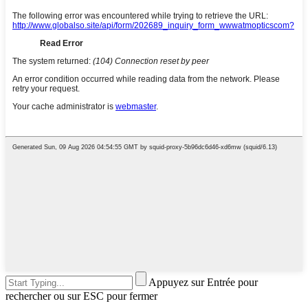
Appuyez sur Entrée pour
rechercher ou sur ESC pour fermer