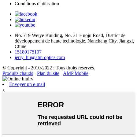
Conditions d'utilisation
No. 719 Weiye Building, No. 31 Huoju Road, District de
développement de haute technologie, Nanchang City, Jiangxi,
Chine
15180175107
jerry_hu@atm-optics.com
© Copyright - 2010-2022 : Tous droits réservés.
Produits chauds
-
Plan du site
-
AMP Mobile
Envoyer un e-mail
x