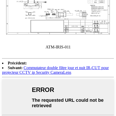
ATM-IRIS-011
Précédent:
Suivant:
Commutateur double filtre jour et nuit IR-CUT pour
projecteur CCTV ip Security CameraLens