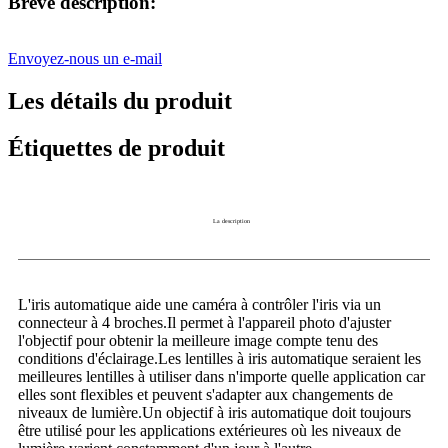
Brève description:
Envoyez-nous un e-mail
Les détails du produit
Étiquettes de produit
La description
L'iris automatique aide une caméra à contrôler l'iris via un
connecteur à 4 broches.Il permet à l'appareil photo d'ajuster
l'objectif pour obtenir la meilleure image compte tenu des
conditions d'éclairage.Les lentilles à iris automatique seraient les
meilleures lentilles à utiliser dans n'importe quelle application car
elles sont flexibles et peuvent s'adapter aux changements de
niveaux de lumière.Un objectif à iris automatique doit toujours
être utilisé pour les applications extérieures où les niveaux de