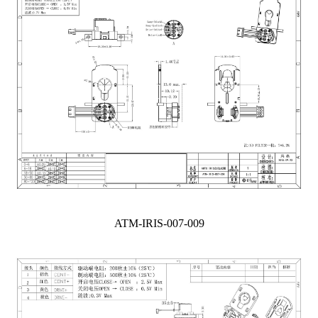
ATM-IRIS-007-009