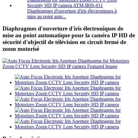
Diaphragmes d'ouverture d'iris électroniques à
mise au point auto...
Diaphragmes d'ouverture d'iris électroniques de
mise au point automatique pour la caméra IP HD de
sécurité d'objectif de télévision en circuit fermé de
zoom motorisé