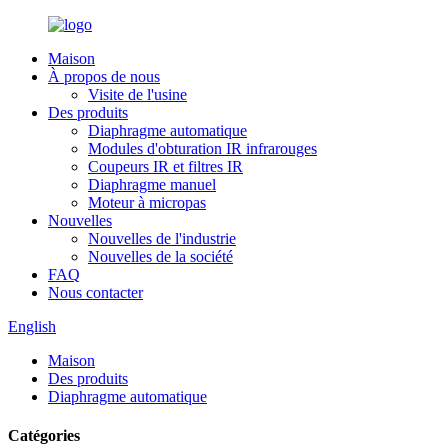
Maison
À propos de nous
Visite de l'usine
Des produits
Diaphragme automatique
Modules d'obturation IR infrarouges
Coupeurs IR et filtres IR
Diaphragme manuel
Moteur à micropas
Nouvelles
Nouvelles de l'industrie
Nouvelles de la société
FAQ
Nous contacter
English
Maison
Des produits
Diaphragme automatique
Catégories