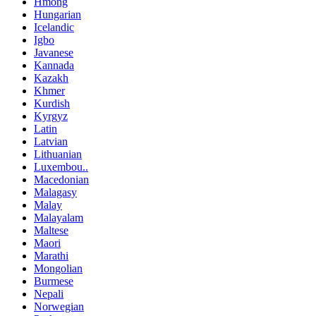
Hmong
Hungarian
Icelandic
Igbo
Javanese
Kannada
Kazakh
Khmer
Kurdish
Kyrgyz
Latin
Latvian
Lithuanian
Luxembou..
Macedonian
Malagasy
Malay
Malayalam
Maltese
Maori
Marathi
Mongolian
Burmese
Nepali
Norwegian