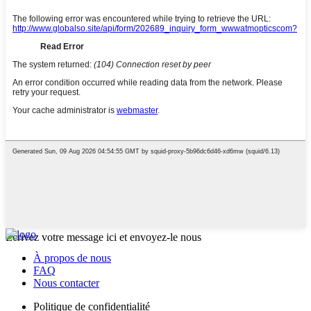
Écrivez votre message ici et envoyez-le nous
À propos de nous
FAQ
Nous contacter
Politique de confidentialité