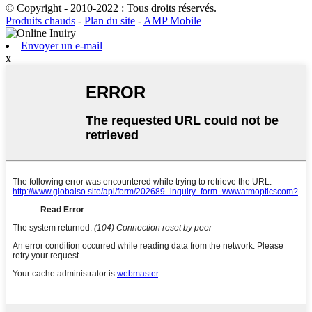
© Copyright - 2010-2022 : Tous droits réservés.
Produits chauds
-
Plan du site
-
AMP Mobile
Envoyer un e-mail
x