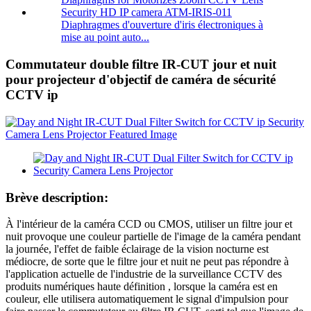
Diaphragmes d'ouverture d'iris électroniques à
mise au point auto...
Commutateur double filtre IR-CUT jour et nuit
pour projecteur d'objectif de caméra de sécurité
CCTV ip
Brève description:
À l'intérieur de la caméra CCD ou CMOS, utiliser un filtre jour et
nuit provoque une couleur partielle de l'image de la caméra pendant
la journée, l'effet de faible éclairage de la vision nocturne est
médiocre, de sorte que le filtre jour et nuit ne peut pas répondre à
l'application actuelle de l'industrie de la surveillance CCTV des
produits numériques haute définition , lorsque la caméra est en
couleur, elle utilisera automatiquement le signal d'impulsion pour