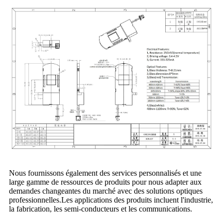
Nous fournissons également des services personnalisés et une
large gamme de ressources de produits pour nous adapter aux
demandes changeantes du marché avec des solutions optiques
professionnelles.Les applications des produits incluent l'industrie,
la fabrication, les semi-conducteurs et les communications.