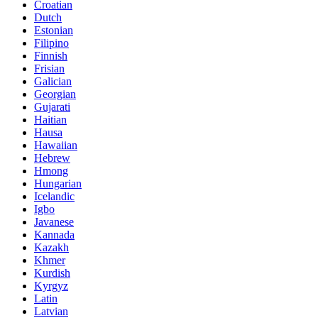
Croatian
Dutch
Estonian
Filipino
Finnish
Frisian
Galician
Georgian
Gujarati
Haitian
Hausa
Hawaiian
Hebrew
Hmong
Hungarian
Icelandic
Igbo
Javanese
Kannada
Kazakh
Khmer
Kurdish
Kyrgyz
Latin
Latvian