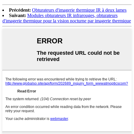
Précédent:
Obturateurs d'imagerie thermique IR à deux lames
Suivant:
Modules obturateurs IR infrarouges, obturateurs
d'imagerie thermique pour la vision nocturne par imagerie thermique