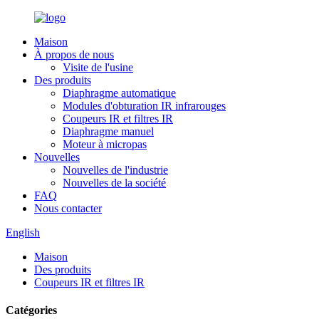
Maison
À propos de nous
Visite de l'usine
Des produits
Diaphragme automatique
Modules d'obturation IR infrarouges
Coupeurs IR et filtres IR
Diaphragme manuel
Moteur à micropas
Nouvelles
Nouvelles de l'industrie
Nouvelles de la société
FAQ
Nous contacter
English
Maison
Des produits
Coupeurs IR et filtres IR
Catégories